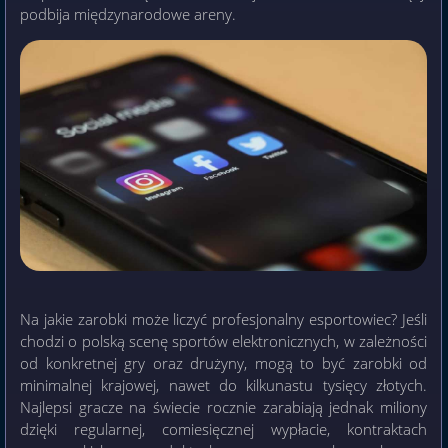
podbija międzynarodowe areny.
Na jakie zarobki może liczyć profesjonalny esportowiec? Jeśli
chodzi o polską scenę sportów elektronicznych, w zależności
od konkretnej gry oraz drużyny, mogą to być zarobki od
minimalnej krajowej, nawet do kilkunastu tysięcy złotych.
Najlepsi gracze na świecie rocznie zarabiają jednak miliony
dzięki regularnej, comiesięcznej wypłacie, kontraktach