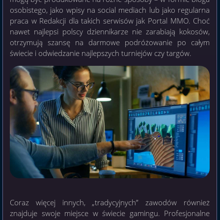
osobistego, jako wpisy na social mediach lub jako regularna
praca w Redakcji dla takich serwisów jak Portal MMO. Choć
nawet najlepsi polscy dziennikarze nie zarabiają kokosów,
otrzymują szansę na darmowe podróżowanie po całym
świecie i odwiedzanie najlepszych turniejów czy targów.
Coraz więcej innych, „tradycyjnych” zawodów również
znajduje swoje miejsce w świecie gamingu. Profesjonalne