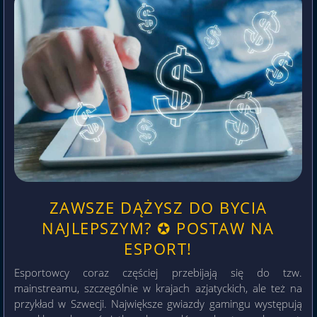
ZAWSZE DĄŻYSZ DO BYCIA
NAJLEPSZYM? ✪ POSTAW NA
ESPORT!
Esportowcy coraz częściej przebijają się do tzw.
mainstreamu, szczególnie w krajach azjatyckich, ale też na
przykład w Szwecji. Największe gwiazdy gamingu występują