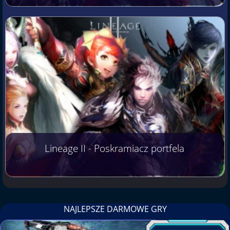
Lineage II - Poskramiacz portfela
NAJLEPSZE DARMOWE GRY