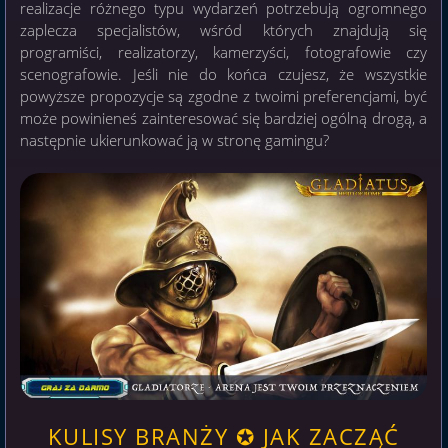
realizacje różnego typu wydarzeń potrzebują ogromnego
zaplecza specjalistów, wśród których znajdują się
programiści, realizatorzy, kamerzyści, fotografowie czy
scenografowie. Jeśli nie do końca czujesz, że wszystkie
powyższe propozycje są zgodne z twoimi preferencjami, być
może powinieneś zainteresować się bardziej ogólną drogą, a
następnie ukierunkować ją w stronę gamingu?
KULISY BRANŻY ✪ JAK ZACZĄĆ