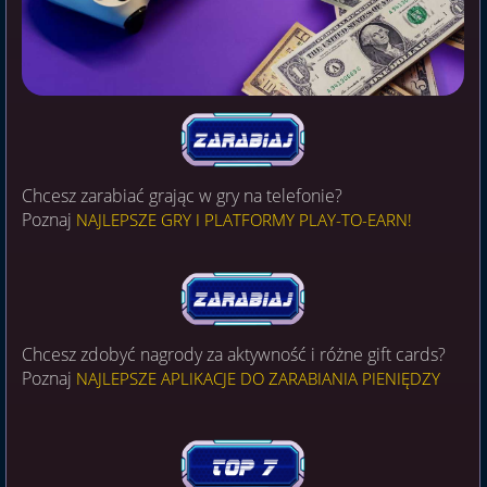
Chcesz zarabiać grając w gry na telefonie?
Poznaj
NAJLEPSZE GRY I PLATFORMY PLAY-TO-EARN!
Chcesz zdobyć nagrody za aktywność i różne gift cards?
Poznaj
NAJLEPSZE APLIKACJE DO ZARABIANIA PIENIĘDZY