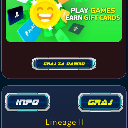
Lineage II