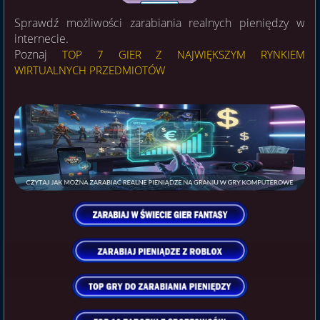
Sprawdź możliwości zarabiania realnych pieniędzy w
internecie.
Poznaj
TOP 7 GIER Z NAJWIĘKSZYM RYNKIEM
WIRTUALNYCH PRZEDMIOTÓW