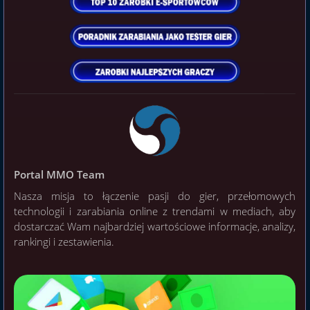
Portal MMO Team
Nasza misja to łączenie pasji do gier, przełomowych
technologii i zarabiania online z trendami w mediach, aby
dostarczać Wam najbardziej wartościowe informacje, analizy,
rankingi i zestawienia.