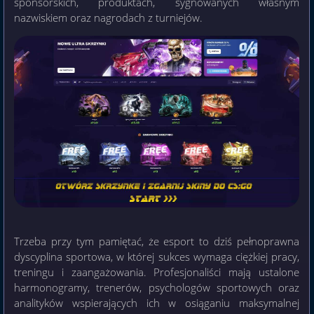
sponsorskich, produktach, sygnowanych własnym
nazwiskiem oraz nagrodach z turniejów.
Trzeba przy tym pamiętać, że esport to dziś pełnoprawna
dyscyplina sportowa, w której sukces wymaga ciężkiej pracy,
treningu i zaangażowania. Profesjonaliści mają ustalone
harmonogramy, trenerów, psychologów sportowych oraz
analityków wspierających ich w osiąganiu maksymalnej