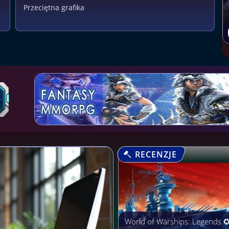
Przeciętna grafika
RECENZJE
World of Warships: Legends 