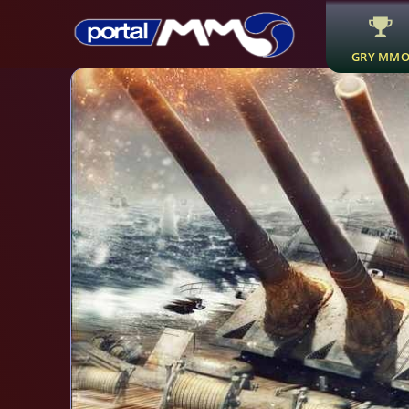
GRY MM