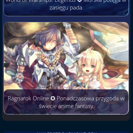
zasięgu pada
Ragnarok Online ✪ Ponadczasowa przygoda w
świecie anime fantasy