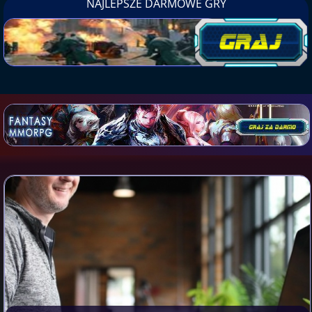
NAJLEPSZE DARMOWE GRY