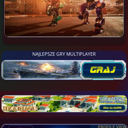
NAJLEPSZE GRY MULTIPLAYER