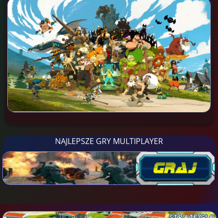
NAJLEPSZE GRY MULTIPLAYER