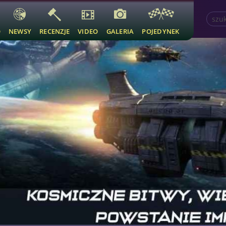
O
NEWSY
RECENZJE
VIDEO
GALERIA
POJEDYNEK