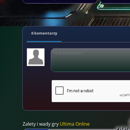
0 komentarzy
Zalety i wady gry
Ultima Online