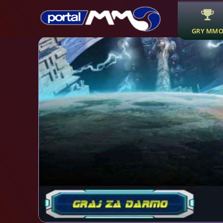
GRY MM