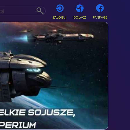
ZALOGUJ
DOLACZ
FANPAGE