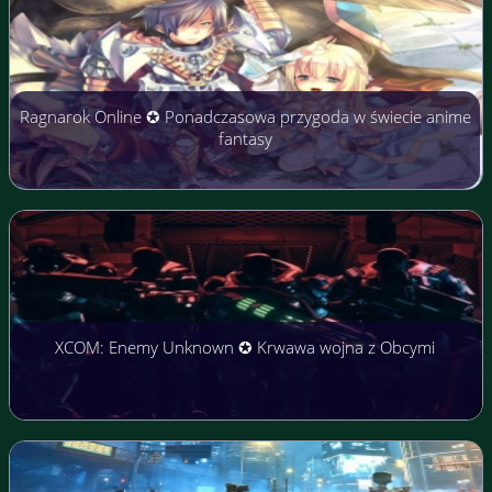
Ragnarok Online ✪ Ponadczasowa przygoda w świecie anime
fantasy
XCOM: Enemy Unknown ✪ Krwawa wojna z Obcymi