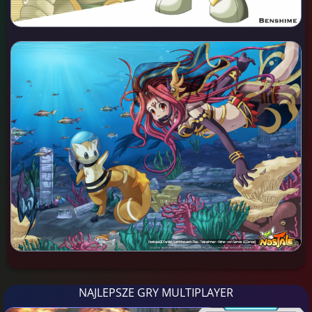
NAJLEPSZE GRY MULTIPLAYER