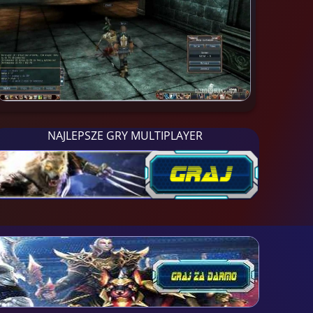
NAJLEPSZE GRY MULTIPLAYER