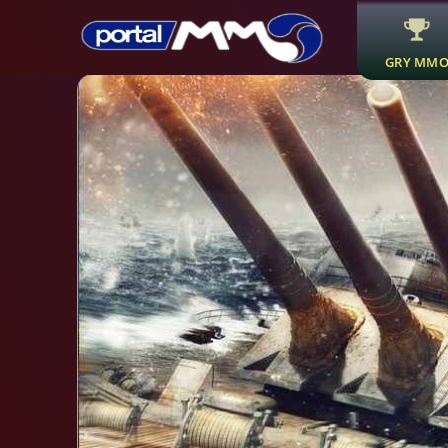
GRY MM