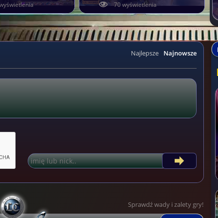
wyświetlenia
70 wyświetlenia
Najlepsze
Najnowsze
Sprawdź wady i zalety gry!