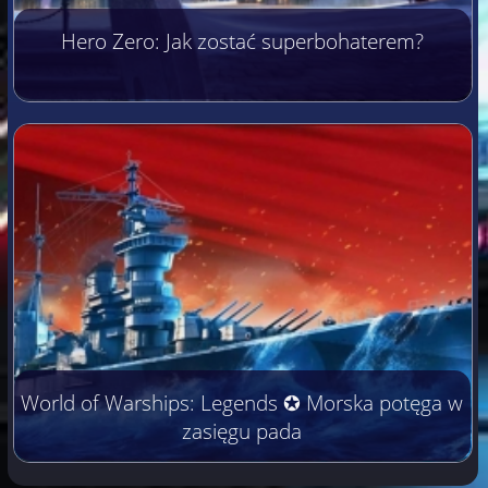
Hero Zero: Jak zostać superbohaterem?
World of Warships: Legends ✪ Morska potęga w
zasięgu pada