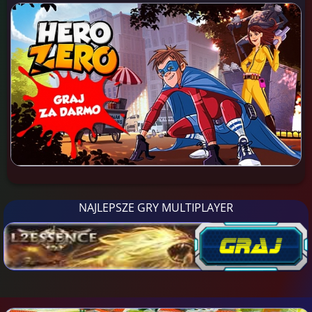
NAJLEPSZE GRY MULTIPLAYER