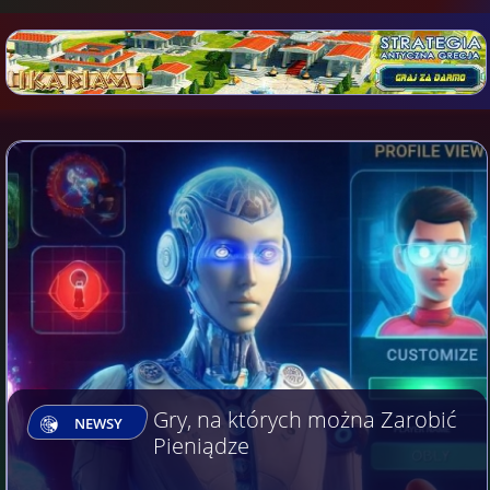
Gry, na których można Zarobić
NEWSY
Pieniądze