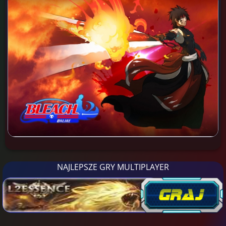
NAJLEPSZE GRY MULTIPLAYER