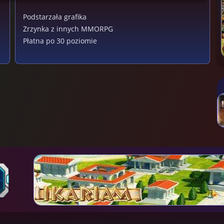
Podstarzała grafika
Zrzynka z innych MMORPG
Płatna po 30 poziomie