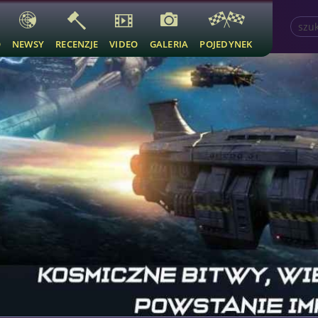
O
NEWSY
RECENZJE
VIDEO
GALERIA
POJEDYNEK