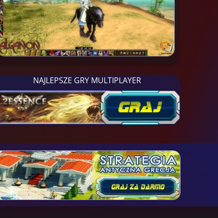
NAJLEPSZE GRY MULTIPLAYER