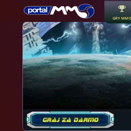
GRY MM