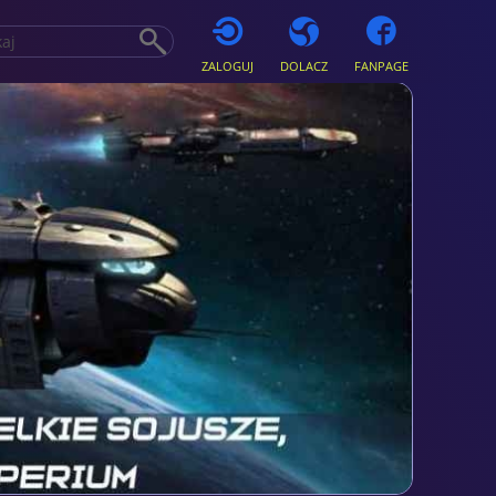
ZALOGUJ
DOLACZ
FANPAGE