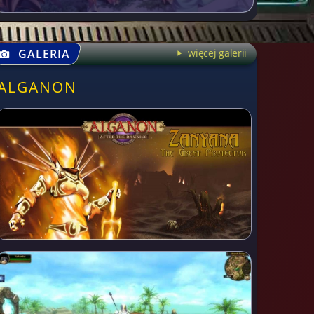
GALERIA
więcej galerii
ALGANON