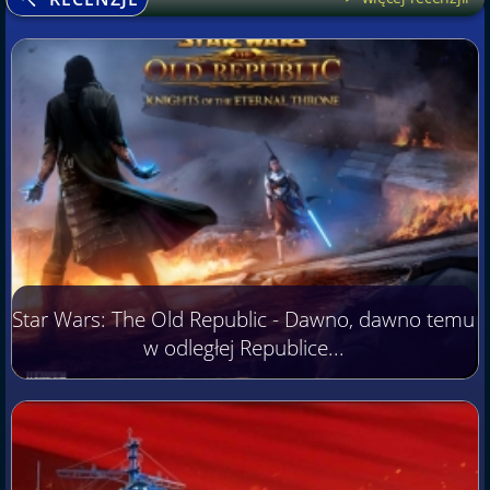
Star Wars: The Old Republic - Dawno, dawno temu
w odległej Republice...