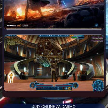
GRY ONLINE ZA DARMO