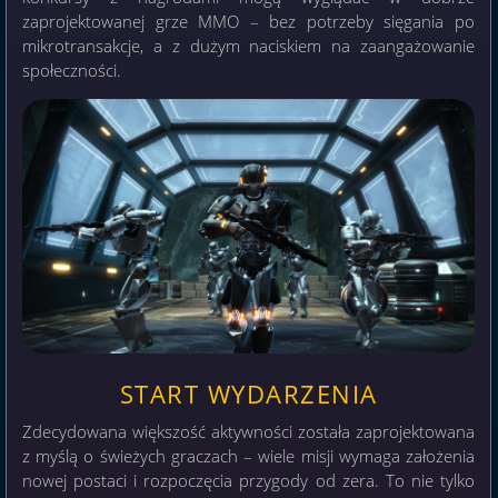
zaprojektowanej grze MMO – bez potrzeby sięgania po
mikrotransakcje, a z dużym naciskiem na zaangażowanie
społeczności.
START WYDARZENIA
Zdecydowana większość aktywności została zaprojektowana
z myślą o świeżych graczach – wiele misji wymaga założenia
nowej postaci i rozpoczęcia przygody od zera. To nie tylko