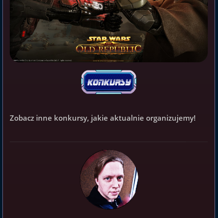
Zobacz inne konkursy, jakie aktualnie organizujemy!