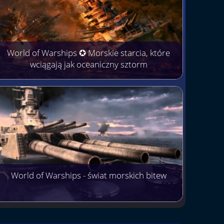
World of Warships ✪ Morskie starcia, które
wciągają jak oceaniczny sztorm
World of Warships - świat morskich bitew