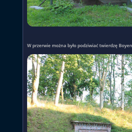
W przerwie można było podziwiać twierdzę Boyen