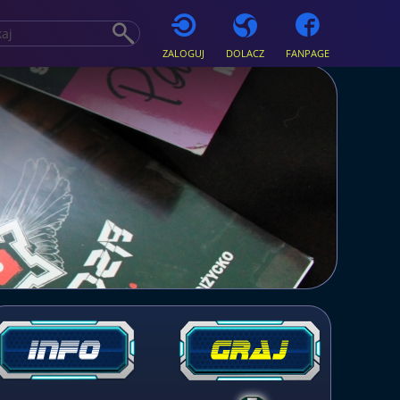
ZALOGUJ
DOLACZ
FANPAGE