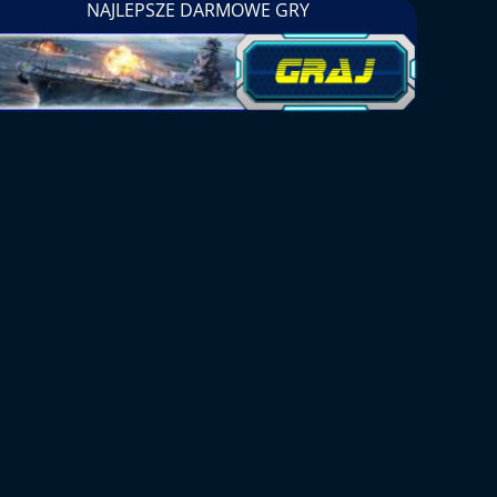
NAJLEPSZE DARMOWE GRY