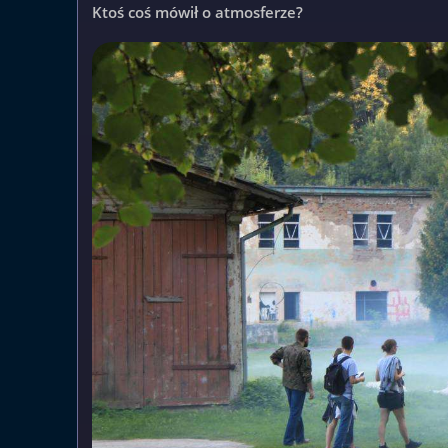
Ktoś coś mówił o atmosferze?