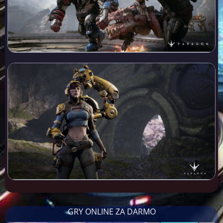
GRY ONLINE ZA DARMO