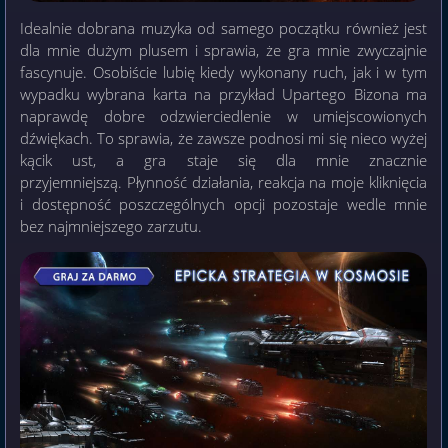
Idealnie dobrana muzyka od samego początku również jest
dla mnie dużym plusem i sprawia, że gra mnie zwyczajnie
fascynuje. Osobiście lubię kiedy wykonany ruch, jak i w tym
wypadku wybrana karta na przykład Upartego Bizona ma
naprawdę dobre odzwierciedlenie w umiejscowionych
dźwiękach. To sprawia, że zawsze podnosi mi się nieco wyżej
kącik ust, a gra staje się dla mnie znacznie
przyjemniejszą. Płynność działania, reakcja na moje kliknięcia
i dostępność poszczególnych opcji pozostaje wedle mnie
bez najmniejszego zarzutu.