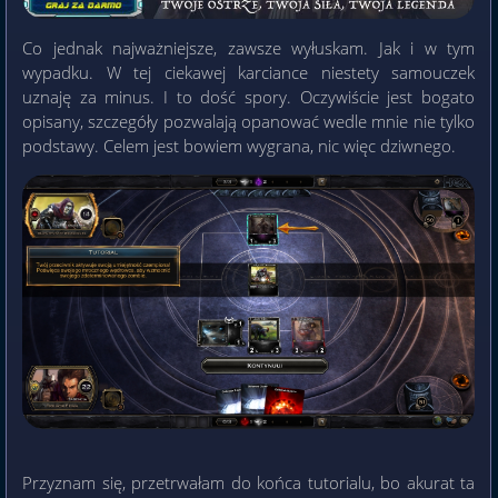
Co jednak najważniejsze, zawsze wyłuskam. Jak i w tym
wypadku. W tej ciekawej karciance niestety samouczek
uznaję za minus. I to dość spory. Oczywiście jest bogato
opisany, szczegóły pozwalają opanować wedle mnie nie tylko
podstawy. Celem jest bowiem wygrana, nic więc dziwnego.
Przyznam się, przetrwałam do końca tutorialu, bo akurat ta