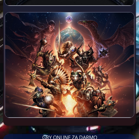
GRY ONLINE ZA DARMO