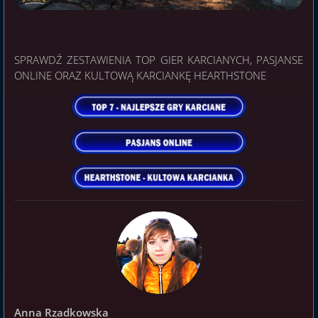
SPRAWDŹ ZESTAWIENIA TOP GIER KARCIANYCH, PASJANSE
ONLINE ORAZ KULTOWĄ KARCIANKĘ HEARTHSTONE
Anna Rzadkowska