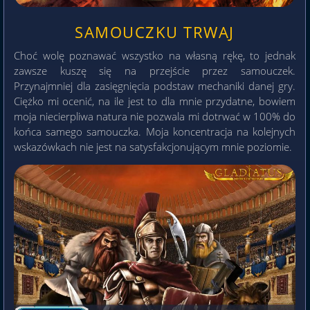
SAMOUCZKU TRWAJ
Choć wolę poznawać wszystko na własną rękę, to jednak
zawsze kuszę się na przejście przez samouczek.
Przynajmniej dla zasięgnięcia podstaw mechaniki danej gry.
Ciężko mi ocenić, na ile jest to dla mnie przydatne, bowiem
moja niecierpliwa natura nie pozwala mi dotrwać w 100% do
końca samego samouczka. Moja koncentracja na kolejnych
wskazówkach nie jest na satysfakcjonującym mnie poziomie.