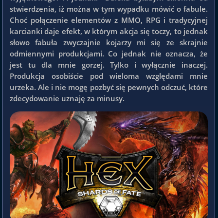
stwierdzenia, iż można w tym wypadku mówić o fabule.
Choć połączenie elementów z MMO, RPG i tradycyjnej
karcianki daje efekt, w którym akcja się toczy, to jednak
słowo fabuła zwyczajnie kojarzy mi się ze skrajnie
odmiennymi produkcjami. Co jednak nie oznacza, że
jest tu dla mnie gorzej. Tylko i wyłącznie inaczej.
Produkcja osobiście pod wieloma względami mnie
urzeka. Ale i nie mogę pozbyć się pewnych odczuć, które
zdecydowanie uznaję za minusy.