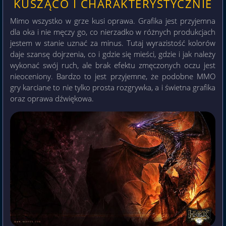
KUSZĄCO I CHARAKTERYSTYCZNIE
Mimo wszystko w grze kusi oprawa. Grafika jest przyjemna
dla oka i nie męczy go, co nierzadko w różnych produkcjach
jestem w stanie uznać za minus. Tutaj wyrazistość kolorów
daje szansę dojrzenia, co i gdzie się mieści, gdzie i jak należy
wykonać swój ruch, ale brak efektu zmęczonych oczu jest
nieoceniony. Bardzo to jest przyjemne, że podobne MMO
gry karciane to nie tylko prosta rozgrywka, a i świetna grafika
oraz oprawa dźwiękowa.