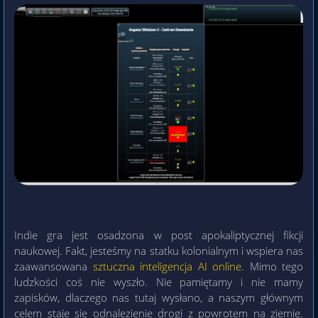
Indie gra jest osadzona w post apokaliptycznej fikcji
naukowej. Fakt, jesteśmy na statku kolonialnym i wspiera nas
zaawansowana
sztuczna inteligencja AI online
. Mimo tego
ludzkości coś nie wyszło. Nie pamiętamy i nie mamy
zapisków, dlaczego nas tutaj wysłano, a naszym głównym
celem staje się odnalezienie drogi z powrotem na ziemię.