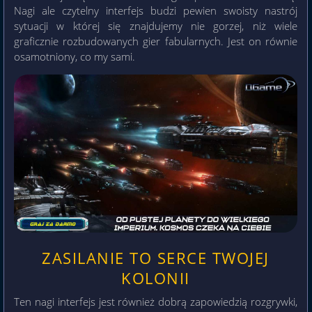
Nagi ale czytelny interfejs budzi pewien swoisty nastrój
sytuacji w której się znajdujemy nie gorzej, niż wiele
graficznie rozbudowanych gier fabularnych. Jest on równie
osamotniony, co my sami.
ZASILANIE TO SERCE TWOJEJ
KOLONII
Ten nagi interfejs jest również dobrą zapowiedzią rozgrywki,