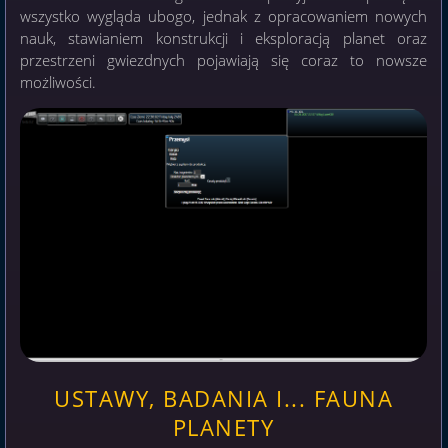
wszystko wygląda ubogo, jednak z opracowaniem nowych
nauk, stawianiem konstrukcji i eksploracją planet oraz
przestrzeni gwiezdnych pojawiają się coraz to nowsze
możliwości.
USTAWY, BADANIA I... FAUNA
PLANETY