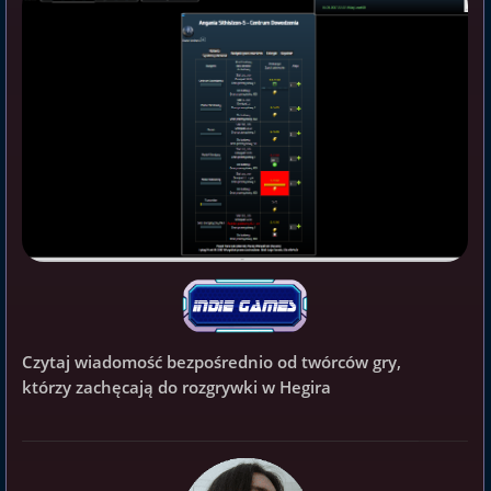
Czytaj wiadomość bezpośrednio od twórców gry,
którzy zachęcają do rozgrywki w Hegira