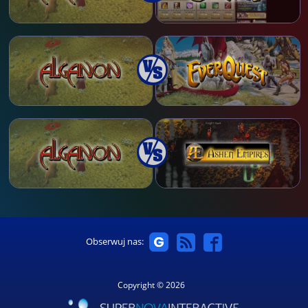
Obserwuj nas:
Copyright © 2026