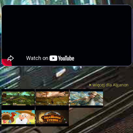
więcej dla Alganon