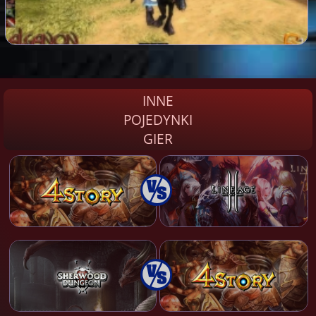
INNE
POJEDYNKI
GIER