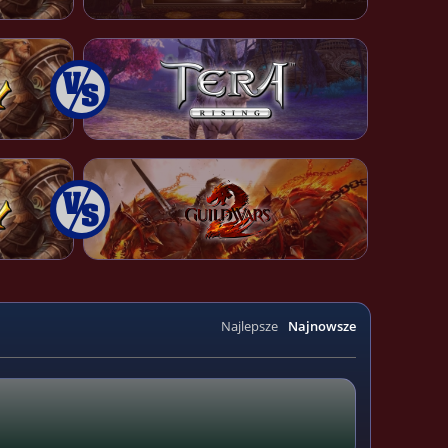
Najlepsze
Najnowsze