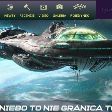
O
NEWSY
RECENZJE
VIDEO
GALERIA
POJEDYNEK