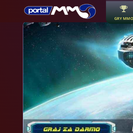
GRY MM