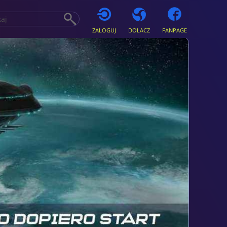
ZALOGUJ
DOLACZ
FANPAGE