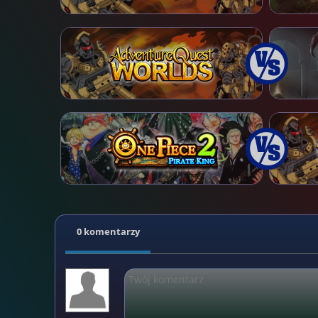
0 komentarzy