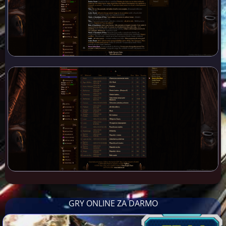
GRY ONLINE ZA DARMO