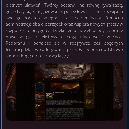
płatnych ułatwień. Twórcy postawili na równą rywalizację,
gdzie liczy się zaangażowanie, pomysłowość i chęć rozwijania
swojego bohatera w zgodzie z klimatem świata. Pomocna
administracja dba o porządek oraz wspiera nowych graczy w
rozpoczęciu przygody. Dzięki temu nawet osoby zupełnie
nowe w grach tekstowych mogą łatwo wejść w świat
Redoranu i odnaleźć się w rozgrywce bez zbędnych
frustracji. Możliwość logowania przez Facebooka dodatkowo
skraca drogę do rozpoczęcia gry.