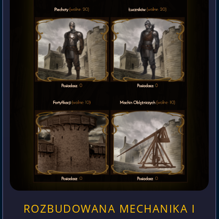
ROZBUDOWANA MECHANIKA I