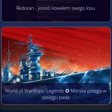
Redoran - Jesteś kowalem swego losu
World of Warships: Legends ✪ Morska potęga w
zasięgu pada