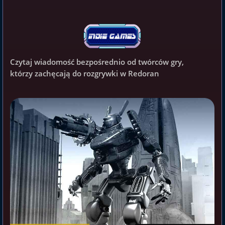
Czytaj wiadomość bezpośrednio od twórców gry,
którzy zachęcają do rozgrywki w Redoran