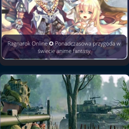
Ragnarok Online ✪ Ponadczasowa przygoda w
świecie anime fantasy