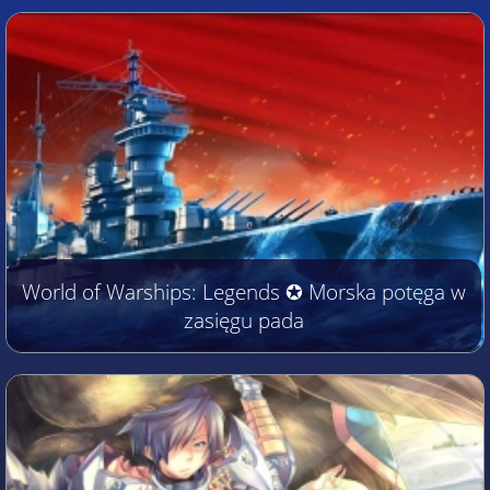
World of Warships: Legends ✪ Morska potęga w
zasięgu pada