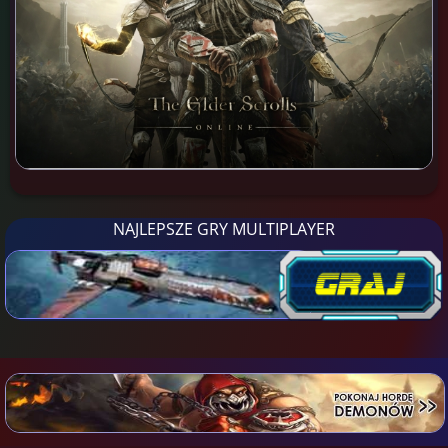
NAJLEPSZE GRY MULTIPLAYER