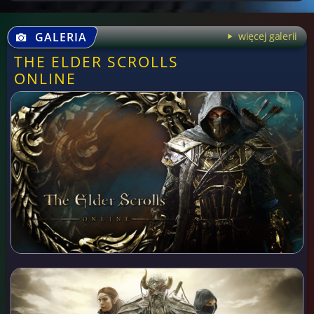
GALERIA
więcej galerii
THE ELDER SCROLLS
ONLINE