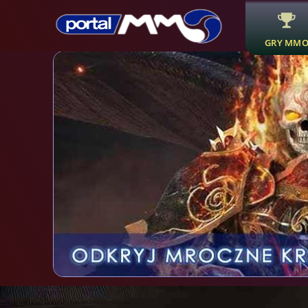
GRY MM