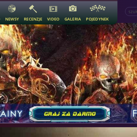
O
NEWSY
RECENZJE
VIDEO
GALERIA
POJEDYNEK
.