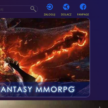
ZALOGUJ
DOLACZ
FANPAGE