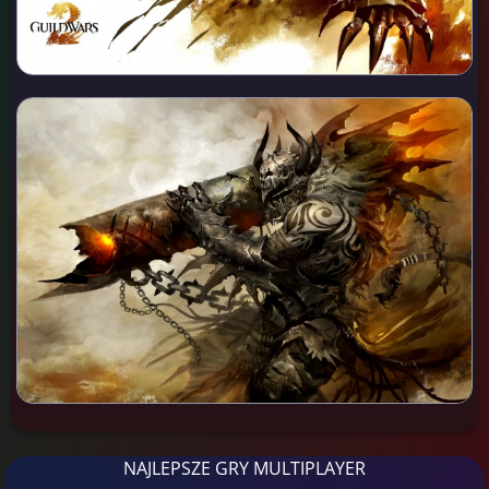
NAJLEPSZE GRY MULTIPLAYER