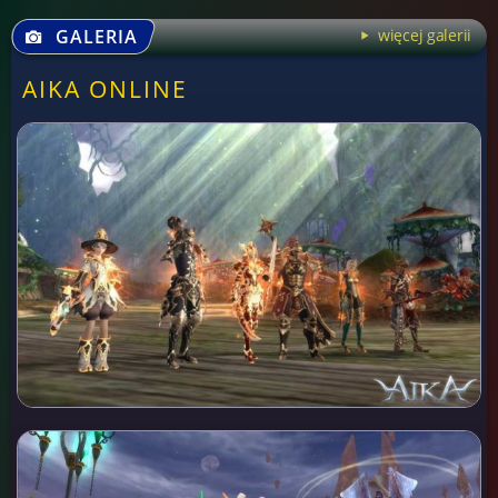
GALERIA
więcej galerii
AIKA ONLINE