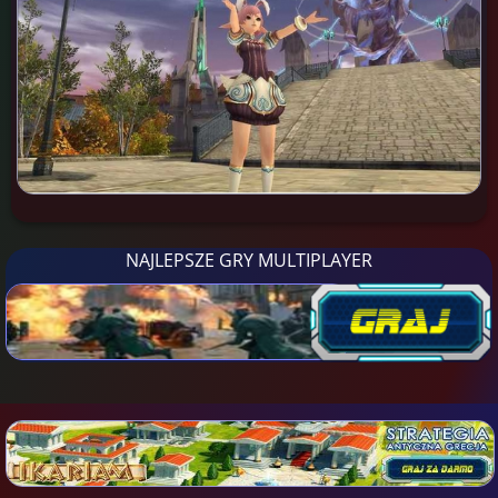
NAJLEPSZE GRY MULTIPLAYER