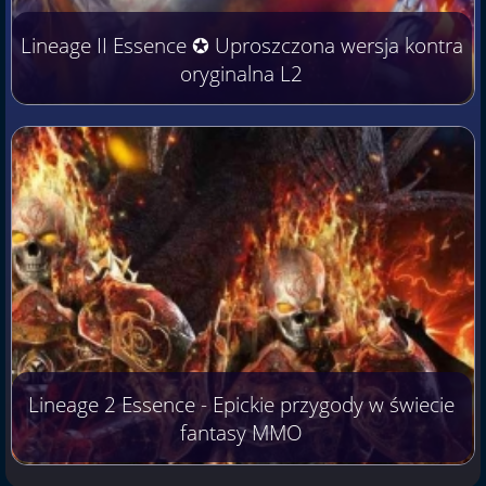
Lineage II Essence ✪ Uproszczona wersja kontra
oryginalna L2
Lineage 2 Essence - Epickie przygody w świecie
fantasy MMO