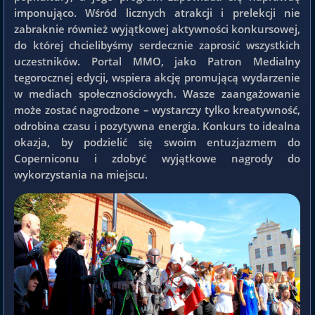
imponująco. Wśród licznych atrakcji i prelekcji nie
zabraknie również wyjątkowej aktywności konkursowej,
do której chcielibyśmy serdecznie zaprosić wszystkich
uczestników. Portal MMO, jako Patron Medialny
tegorocznej edycji, wspiera akcję promującą wydarzenie
w mediach społecznościowych. Wasze zaangażowanie
może zostać nagrodzone – wystarczy tylko kreatywność,
odrobina czasu i pozytywna energia. Konkurs to idealna
okazja, by podzielić się swoim entuzjazmem do
Coperniconu i zdobyć wyjątkowe nagrody do
wykorzystania na miejscu.