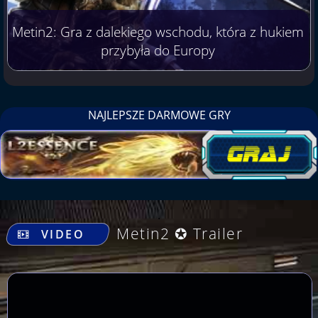
Metin2: Gra z dalekiego wschodu, która z hukiem
przybyła do Europy
NAJLEPSZE DARMOWE GRY
.
Metin2 ✪ Trailer
VIDEO