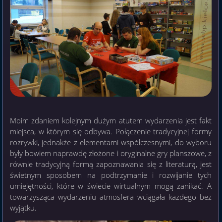
Moim zdaniem kolejnym dużym atutem wydarzenia jest fakt
miejsca, w którym się odbywa. Połączenie tradycyjnej formy
rozrywki, jednakże z elementami współczesnymi, do wyboru
były bowiem naprawdę złożone i oryginalne gry planszowe, z
równie tradycyjną formą zapoznawania się z literaturą, jest
świetnym sposobem na podtrzymanie i rozwijanie tych
umiejętności, które w świecie wirtualnym mogą zanikać. A
towarzysząca wydarzeniu atmosfera wciągała każdego bez
wyjątku.