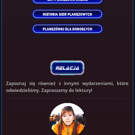
Zapoznaj się również z innymi wydarzeniami, które
odwiedzieliśmy. Zapraszamy do lektury!