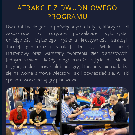
ATRAKCJE Z DWUDNIOWEGO
PROGRAMU
Dwa dni i wiele godzin poświęconych dla tych, którzy chcieli
zakosztować w rozrywce, pozwalającej wykorzystać
umiejętności logicznego myślenia, kreatywności, strategii.
Turnieje gier oraz prezentacje. Do tego Wielki Turniej
Drużynowy oraz warsztaty tworzenia gier planszowych.
Jednym słowem, każdy mógł znaleźć zajęcie dla siebie.
Pograć, znaleźć nowe, ulubione gry, które idealnie nadadzą
się na wolne zimowe wieczory, jak i dowiedzieć się, w jaki
sposób tworzone są gry planszowe.