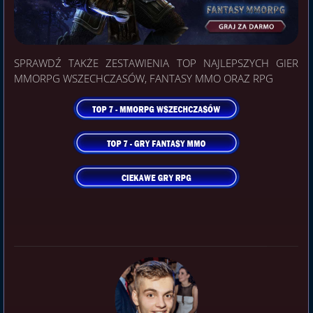
SPRAWDŹ TAKŻE ZESTAWIENIA TOP NAJLEPSZYCH GIER
MMORPG WSZECHCZASÓW, FANTASY MMO ORAZ RPG