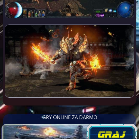
GRY ONLINE ZA DARMO