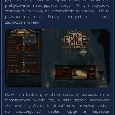
praktykowaniu nauk języków obcych. W tym przypadku
zostawię Wam chwilę na przemyślenie tej sprawy… No to
przechodzimy dalej. Naszym priorytetem są opcję
zaznaczone kółkiem.
Dzięki nim będziemy w stanie sprawniej poruszać się w
fantastycznym świecie PoE, a także szybciej wykonywać
zlecane questy. W zakładce „Input” można przypisać klawisze
do poszczególnych działań. Opcje te najczęściej