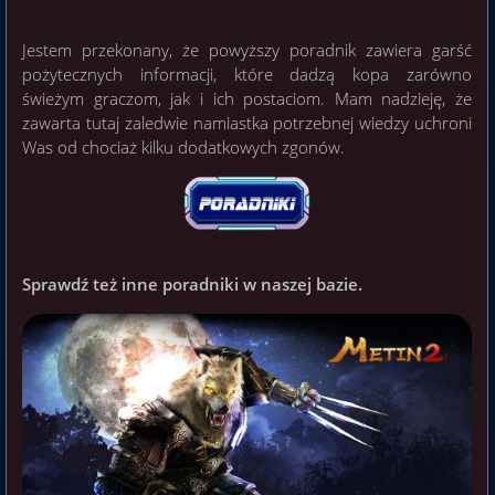
Jestem przekonany, że powyższy poradnik zawiera garść
pożytecznych informacji, które dadzą kopa zarówno
świeżym graczom, jak i ich postaciom. Mam nadzieję, że
zawarta tutaj zaledwie namiastka potrzebnej wiedzy uchroni
Was od chociaż kilku dodatkowych zgonów.
Sprawdź też inne poradniki w naszej bazie.