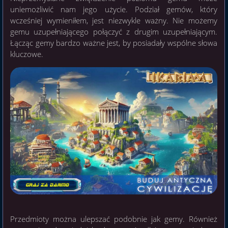
uniemożliwić nam jego użycie. Podział gemów, który
wcześniej wymieniłem, jest niezwykle ważny. Nie możemy
gemu uzupełniającego połączyć z drugim uzupełniającym.
Łącząc gemy bardzo ważne jest, by posiadały wspólne słowa
kluczowe.
Przedmioty można ulepszać podobnie jak gemy. Również