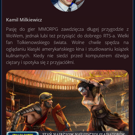
Kamil Milkiewicz
Pasję do gier MMORPG zawdzięcza długej przygodzie z
WoWem, jednak lubi też przysiąść do dobrego RTS-a. Wielki
fan Tolkienowskiego świata. Wolne chwile spędza na
oglądaniu klasyki amerykańskiego kina i studiowaniu książek
kulinarnych. Kiedy nie siedzi przed komputerem dźwiga
ciężary i spotyka się z przyjaciółmi.