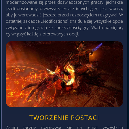
modernizowane są przez doświadczonych graczy, jednakże
jeżeli posiadamy przyzwyczajenia z innych gier, jest szansa,
aby je wprowadzić jeszcze przed rozpoczęciem rozgrywki. W
ostatniej zakładce „Notifications” znajdują się wszystkie opcje
związane z integracją ze społecznością gry. Warto pamiętać,
by włączyć każdą z oferowanych opcji.
TWORZENIE POSTACI
Zanim zacznę rozpisywać się na temat wszystkich