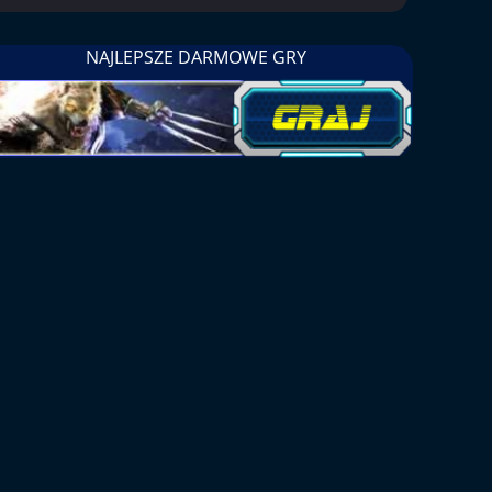
NAJLEPSZE DARMOWE GRY