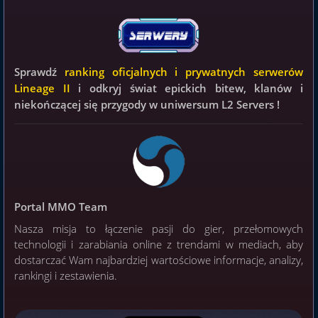
Sprawdź
ranking oficjalnych i prywatnych serwerów
Lineage II
i odkryj świat epickich bitew, klanów i
niekończącej się przygody w uniwersum L2
Servers
!
Portal MMO Team
Nasza misja to łączenie pasji do gier, przełomowych
technologii i zarabiania online z trendami w mediach, aby
dostarczać Wam najbardziej wartościowe informacje, analizy,
rankingi i zestawienia.