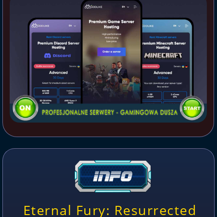
Eternal Fury: Resurrected