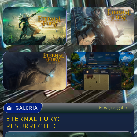
GALERIA
więcej galerii
ETERNAL FURY:
RESURRECTED