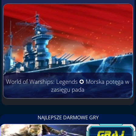
World of Warships: Legends ✪ Morska potęga w
zasięgu pada
NAJLEPSZE DARMOWE GRY