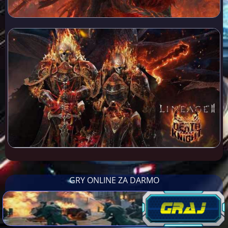
GRY ONLINE ZA DARMO