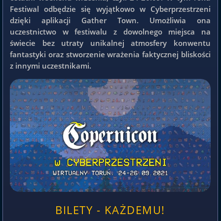
Festiwal odbędzie się wyjątkowo w Cyberprzestrzeni
dzięki aplikacji Gather Town. Umożliwia ona
uczestnictwo w festiwalu z dowolnego miejsca na
świecie bez utraty unikalnej atmosfery konwentu
fantastyki oraz stworzenie wrażenia faktycznej bliskości
z innymi uczestnikami.
BILETY - KAŻDEMU!