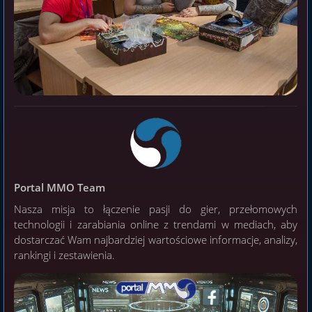
Portal MMO Team
Nasza misja to łączenie pasji do gier, przełomowych
technologii i zarabiania online z trendami w mediach, aby
dostarczać Wam najbardziej wartościowe informacje, analizy,
rankingi i zestawienia.