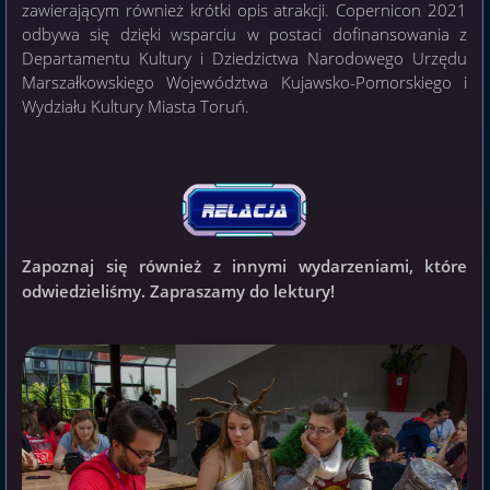
zawierającym również krótki opis atrakcji. Copernicon 2021
odbywa się dzięki wsparciu w postaci dofinansowania z
Departamentu Kultury i Dziedzictwa Narodowego Urzędu
Marszałkowskiego Województwa Kujawsko-Pomorskiego i
Wydziału Kultury Miasta Toruń.
Zapoznaj się również z innymi wydarzeniami, które
odwiedzieliśmy. Zapraszamy do lektury!