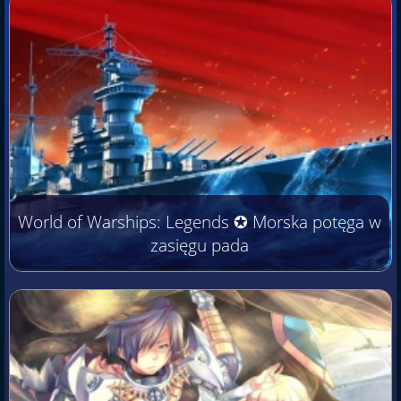
World of Warships: Legends ✪ Morska potęga w
zasięgu pada