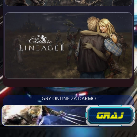
GRY ONLINE ZA DARMO