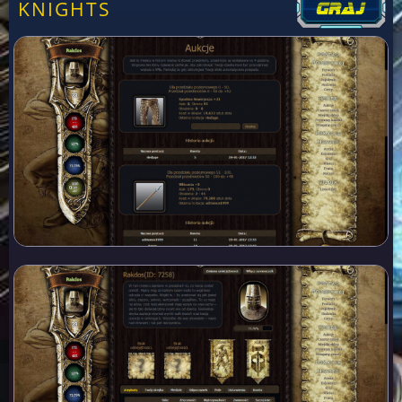
KNIGHTS