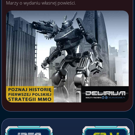
Marzy o wydaniu własnej powieści.