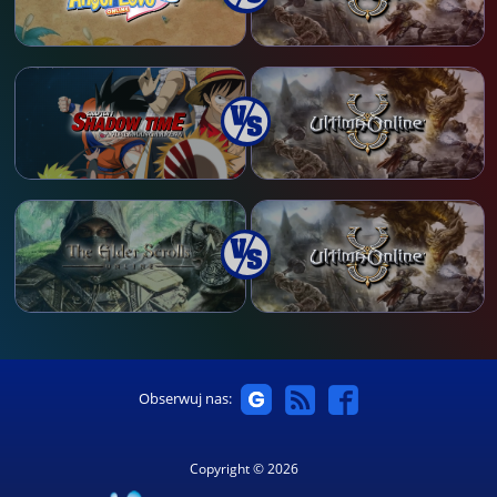
Obserwuj nas:
Copyright © 2026