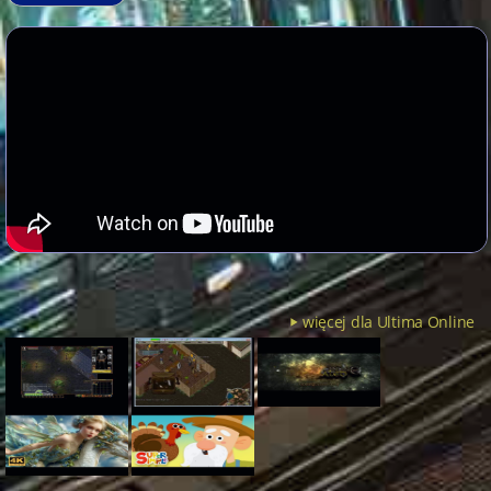
więcej dla Ultima Online