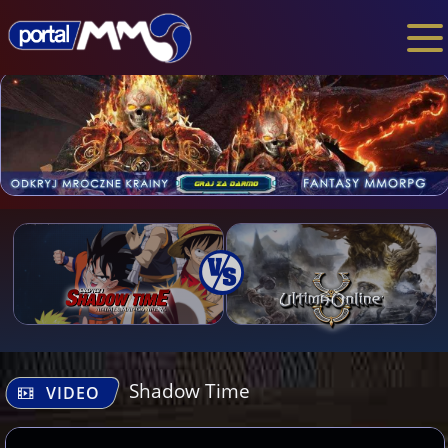
Shadow Time
VIDEO