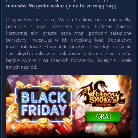
minusów. Wszystko wskazuje na to, że mają rację.
Dragon Awaken, inaczej Władca Smoków, uruchamia wielką
promocję z okazji czarnego piątku. Podczas bardzo
korzystnej akcji gracze będą mogli podwoić zakupione
bursztyny, inwestując w ich określoną ilość. Dodatkowo
każde doładowanie i wydatek bursztynu powoduje naliczenie
specjalnych punktów za doładowanie, które później można
będzie wymienić na Rzadkich Bohaterów, Świątynie i wiele
innych nagród.