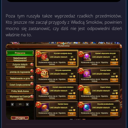
Poza tym ruszyła także wyprzedaż rzadkich przedmiotów.
Kto jeszcze nie zaczął przygody z Władcą Smoków, powinien
mocno się zastanowić, czy dziś nie jest odpowiedni dzień
właśnie na to.