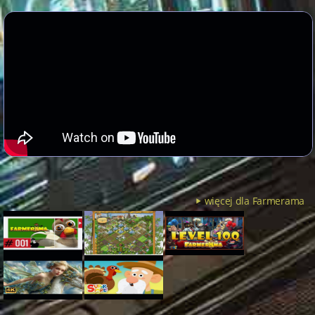
więcej dla Farmerama