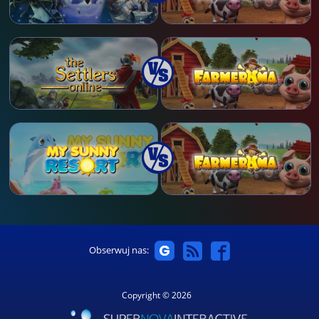
Obserwuj nas:
Copyright © 2026