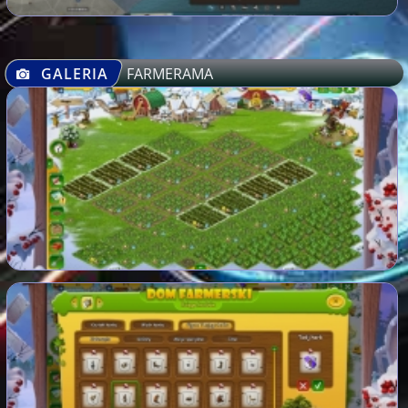
GALERIA
FARMERAMA