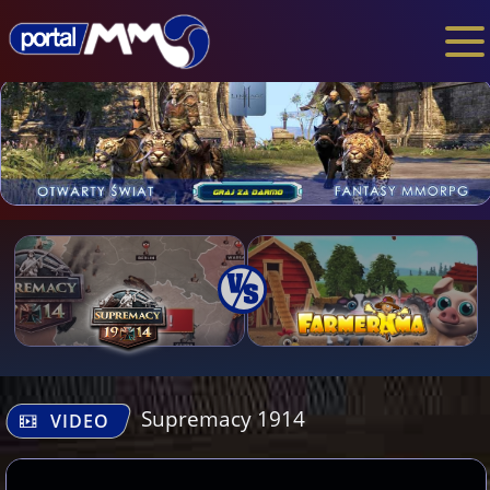
Supremacy 1914
VIDEO