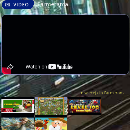
Farmerama
VIDEO
więcej dla Farmerama