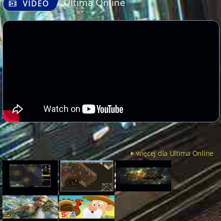
Ultima Online
VIDEO
więcej dla Ultima Online