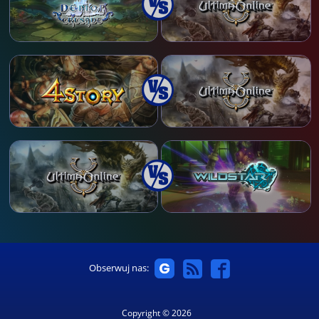
Obserwuj nas:
Copyright © 2026