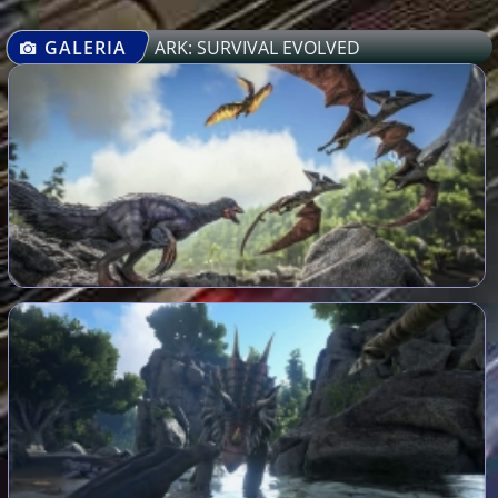
GALERIA
ARK: SURVIVAL EVOLVED