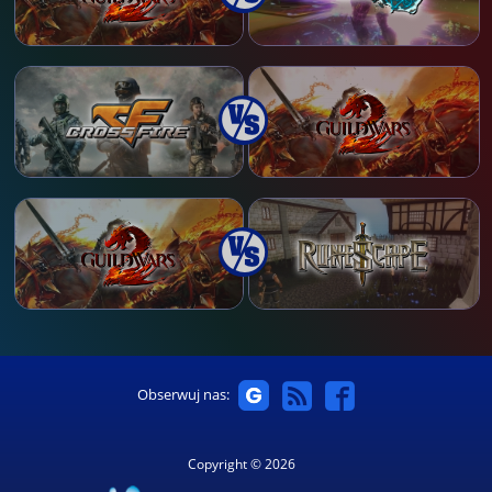
Obserwuj nas:
Copyright © 2026