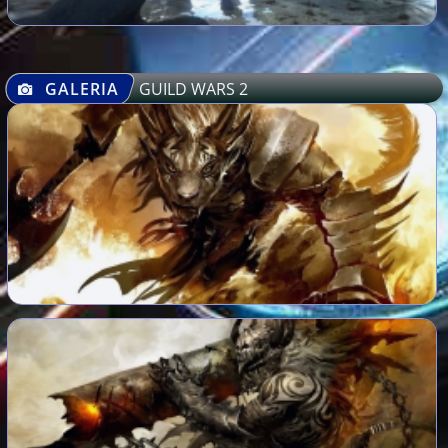
GALERIA
GUILD WARS 2