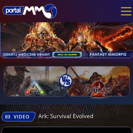
Ark: Survival Evolved
VIDEO