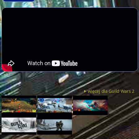
więcej dla Guild Wars 2