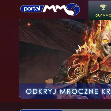
GRY MM