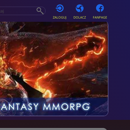
ZALOGUJ
DOLACZ
FANPAGE