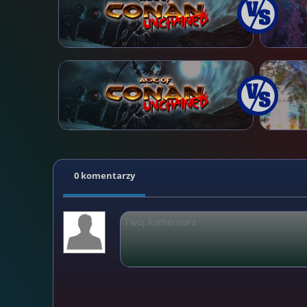
0 komentarzy