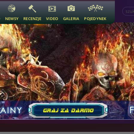
O
NEWSY
RECENZJE
VIDEO
GALERIA
POJEDYNEK