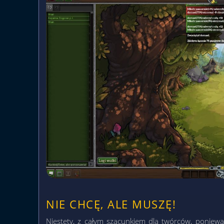
NIE CHCĘ, ALE MUSZĘ!
Niestety, z całym szacunkiem dla twórców, ponie