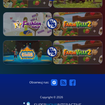
Obserwuj nas:
Copyright © 2026