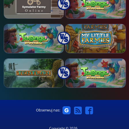
Obserwuj nas:
Copyright © 2026