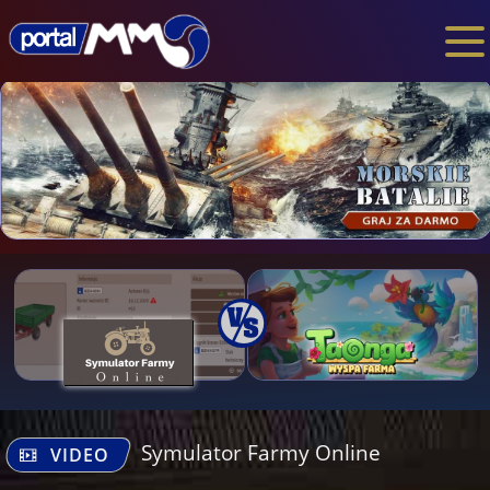
Symulator Farmy Online
VIDEO