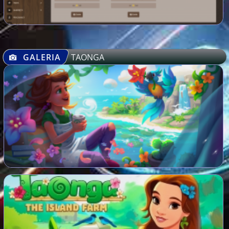
GALERIA
TAONGA