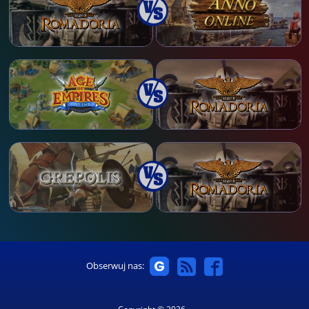
Obserwuj nas: