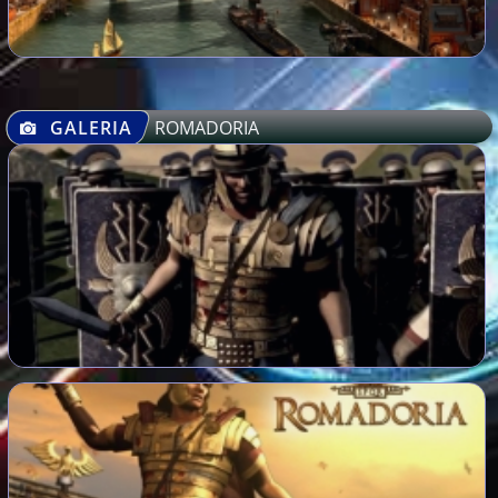
GALERIA
ROMADORIA