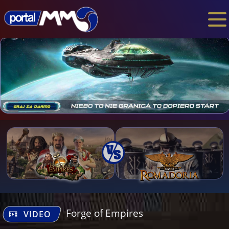
Forge of Empires
VIDEO