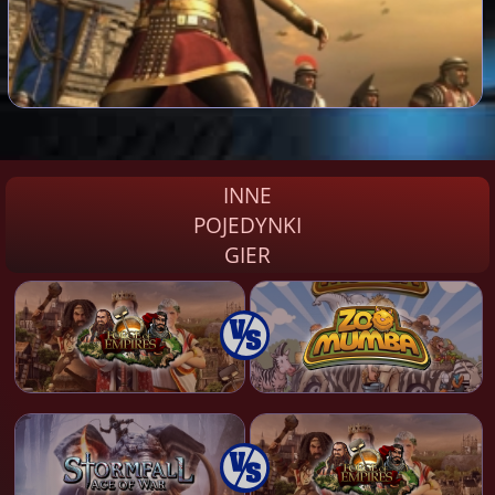
INNE
POJEDYNKI
GIER