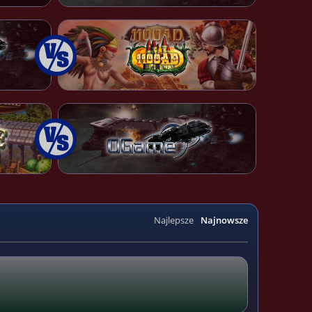
Najlepsze
Najnowsze