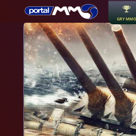
GRY MM