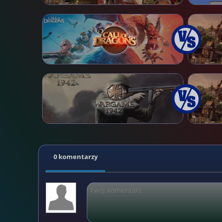
0 komentarzy