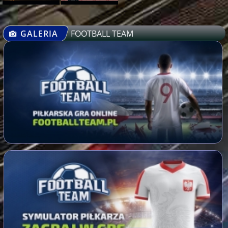
GALERIA
FOOTBALL TEAM