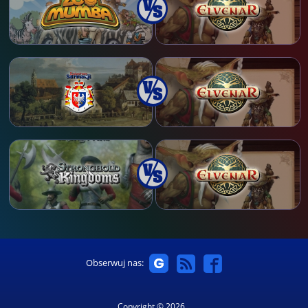
Obserwuj nas:
Copyright © 2026