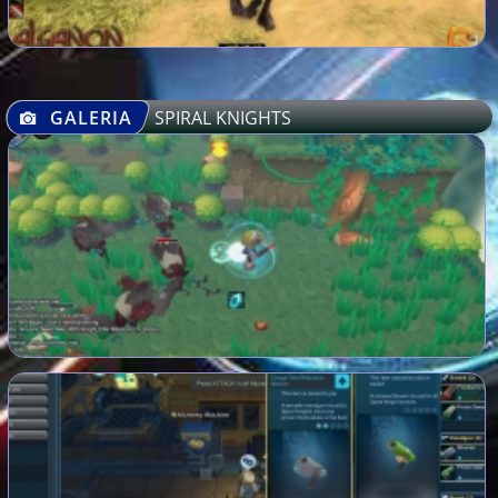
GALERIA
SPIRAL KNIGHTS