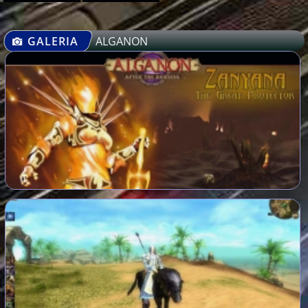
GALERIA
ALGANON