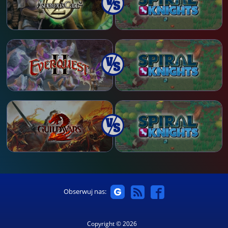
Obserwuj nas:
Copyright © 2026