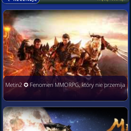
Metin2 ✪ Fenomen MMORPG, który nie przemija