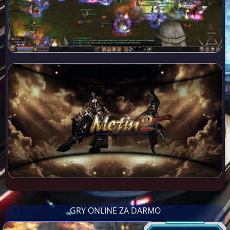
GRY ONLINE ZA DARMO