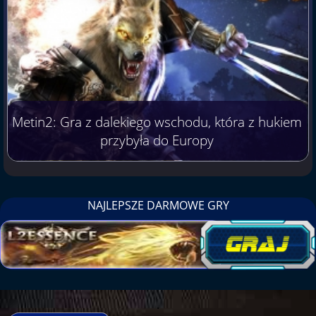
Metin2: Gra z dalekiego wschodu, która z hukiem
przybyła do Europy
NAJLEPSZE DARMOWE GRY
.