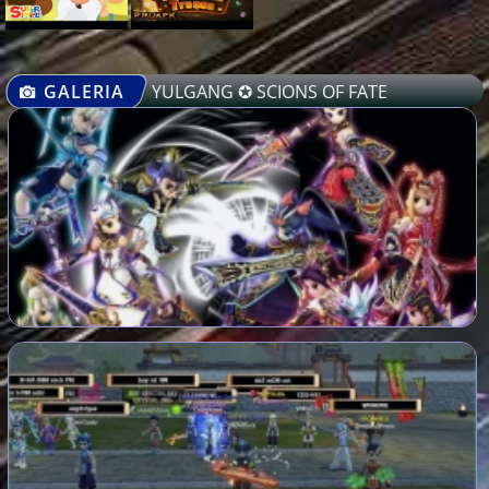
GALERIA
YULGANG ✪ SCIONS OF FATE