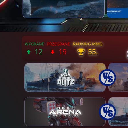
12
19
55.