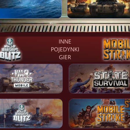
INNE
POJEDYNKI
GIER