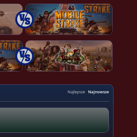
Najlepsze
Najnowsze