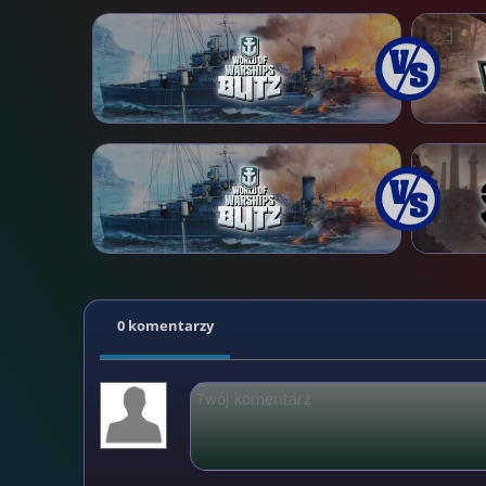
0 komentarzy