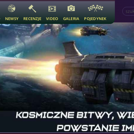
O
NEWSY
RECENZJE
VIDEO
GALERIA
POJEDYNEK