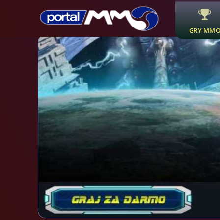
GRY MM