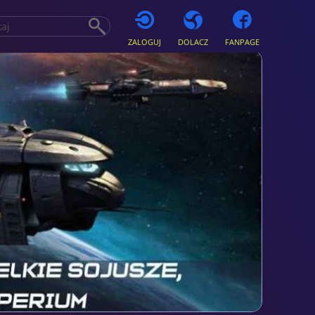
ZALOGUJ
DOLACZ
FANPAGE